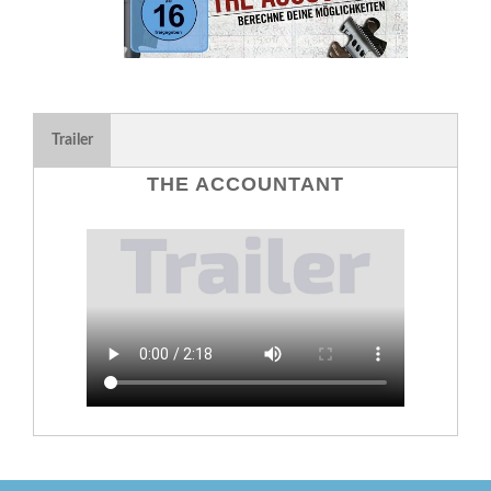
Trailer
THE ACCOUNTANT