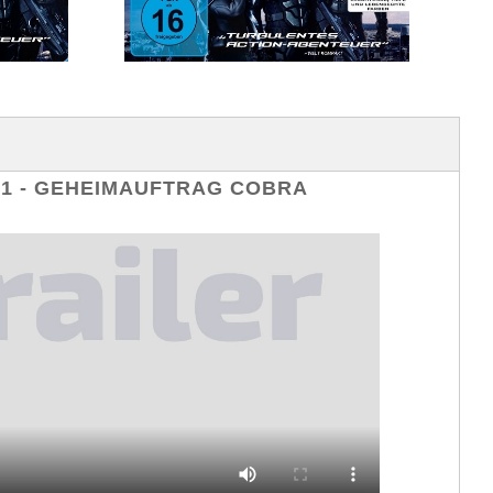
 1 - GEHEIMAUFTRAG COBRA