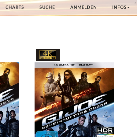
>
CHARTS
SUCHE
ANMELDEN
INFOS