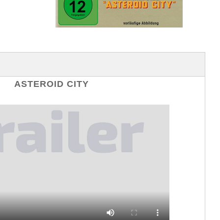
ASTEROID CITY