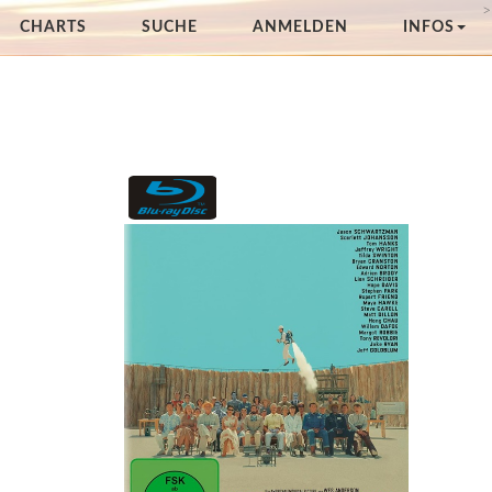
>
CHARTS
SUCHE
ANMELDEN
INFOS