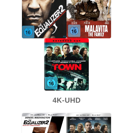
4K-UHD