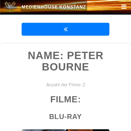
MEDIENHOUSE KONSTANZ
NAME: PETER
BOURNE
Anzahl der Filme: 2
FILME:
BLU-RAY