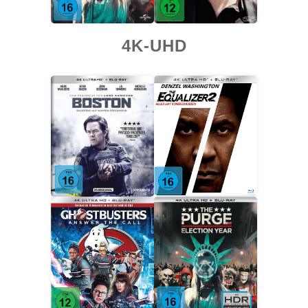
4K-UHD